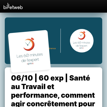
06/10 | 60 exp | Santé
au Travail et
performance, comment
agir concrêtement pour