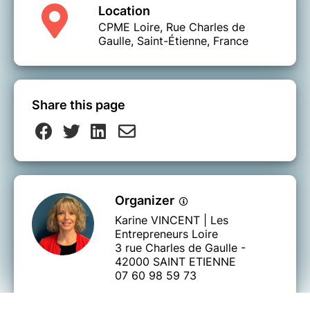
Location
CPME Loire, Rue Charles de
Gaulle, Saint-Étienne, France
Share this page
Organizer
Karine VINCENT | Les
Entrepreneurs Loire
3 rue Charles de Gaulle -
42000 SAINT ETIENNE
07 60 98 59 73