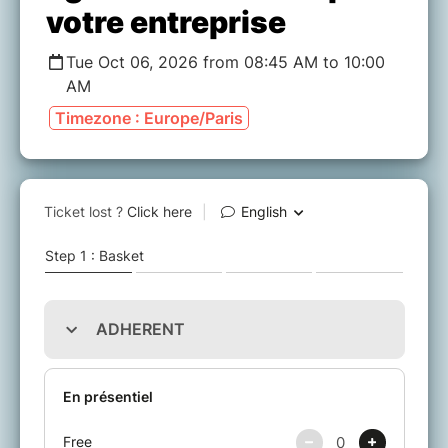
votre entreprise
Tue Oct 06, 2026 from 08:45 AM to 10:00
AM
Timezone : Europe/Paris