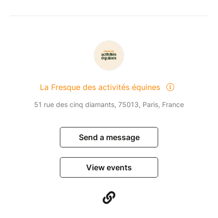
La Fresque des activités équines
51 rue des cinq diamants, 75013, Paris, France
Send a message
View events