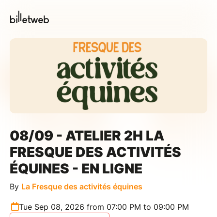
08/09 - ATELIER 2H LA
FRESQUE DES ACTIVITÉS
ÉQUINES - EN LIGNE
By
La Fresque des activités équines
Tue Sep 08, 2026 from 07:00 PM to 09:00 PM