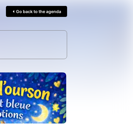
Go back to the agenda