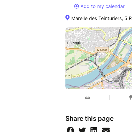
Add to my calendar
Marelle des Teinturiers, 5 
Share this page