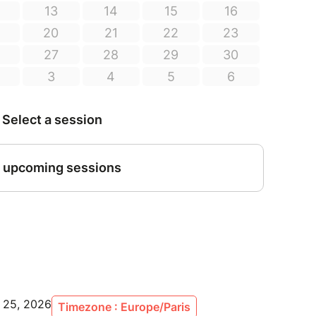
l 25, 2026
Timezone : Europe/Paris