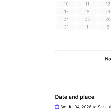
Date and place
Sat Jul 04, 2026 to Sat Ju