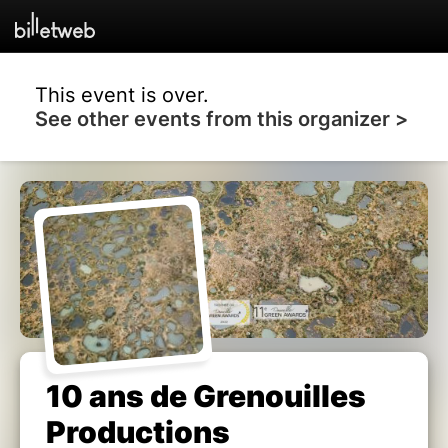
This event is over.
See other events from this organizer >
10 ans de Grenouilles
Productions