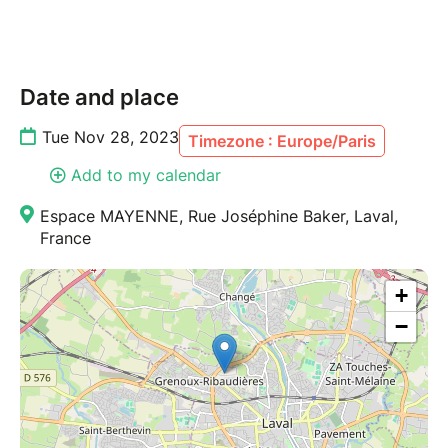
Date and place
Tue Nov 28, 2023
Timezone : Europe/Paris
Add to my calendar
Espace MAYENNE, Rue Joséphine Baker, Laval,
France
+
−