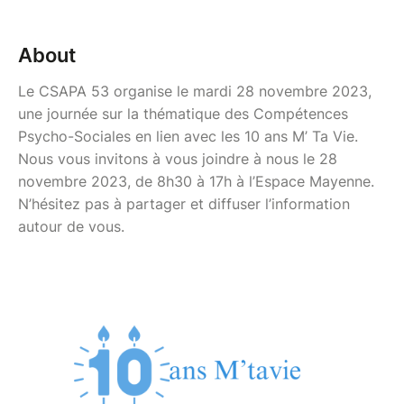
About
Le CSAPA 53 organise le mardi 28 novembre 2023,
une journée sur la thématique des Compétences
Psycho-Sociales en lien avec les 10 ans M’ Ta Vie.
Nous vous invitons à vous joindre à nous le 28
novembre 2023, de 8h30 à 17h à l’Espace Mayenne.
N’hésitez pas à partager et diffuser l’information
autour de vous.