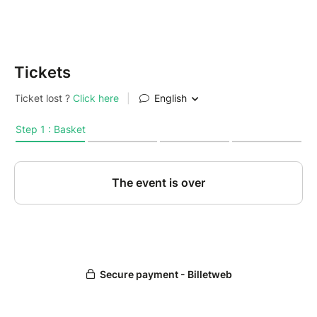
Tickets