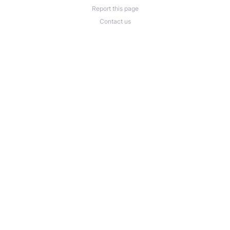
Report this page
Contact us