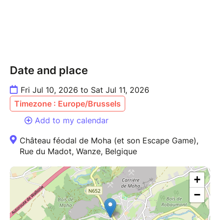
Date and place
Fri Jul 10, 2026 to Sat Jul 11, 2026
Timezone : Europe/Brussels
Add to my calendar
Château féodal de Moha (et son Escape Game),
Rue du Madot, Wanze, Belgique
+
−