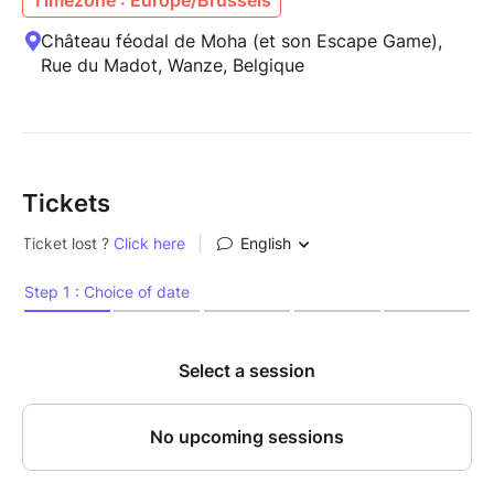
Château féodal de Moha (et son Escape Game),
Rue du Madot, Wanze, Belgique
Tickets