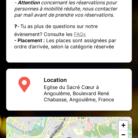
-
Attention
concernant les réservations pour
personnes à mobilité réduite, nous contacter
par mail avant de prendre vos réservations.
❓
-
Tu as plus de questions sur notre
évènement? Consulte les
FAQs
- Placement :
Les places sont assignées par
ordre d’arrivée, selon la catégorie réservée
Location
Eglise du Sacré Cœur à
Angoulême, Boulevard René
Chabasse, Angoulême, France
+
−