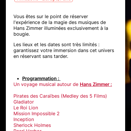
Vous êtes sur le point de réserver
l'expérience de la magie des musiques de
Hans Zimmer illuminées exclusivement à la
bougie.
Les lieux et les dates sont très limités :
garantissez votre immersion dans cet univers
en réservant sans tarder.
Programmation :
Un voyage musical autour de
Hans Zimmer
:
Pirates des Caraïbes (Medley des 5 Films)
Gladiator
Le Roi Lion
Mission Impossible 2
Inception
Sherlock Holmes