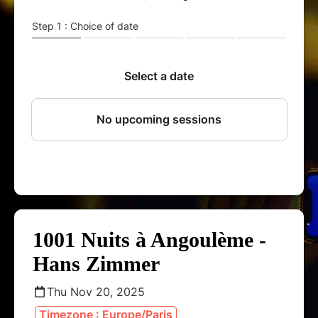
1001 Nuits à Angoulème -
Hans Zimmer
Thu Nov 20, 2025
Timezone : Europe/Paris