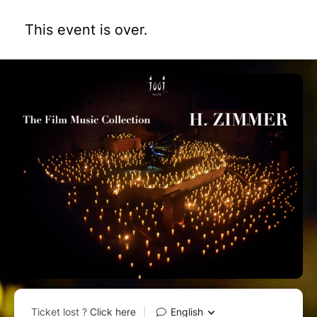
This event is over.