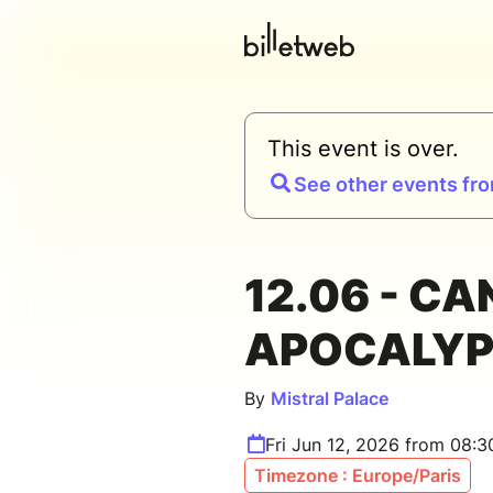
This event is over.
See other events fro
12.06 - C
APOCALYP
By
Mistral Palace
Fri Jun 12, 2026 from 08:
Timezone : Europe/Paris