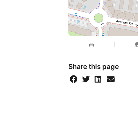
Share this page