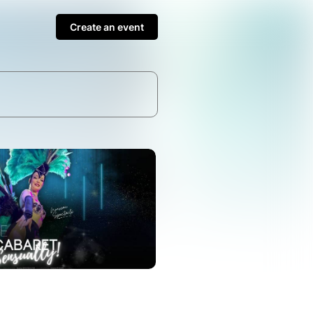
Create an event