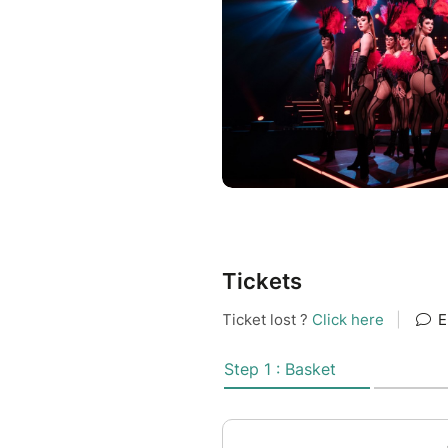
Tickets