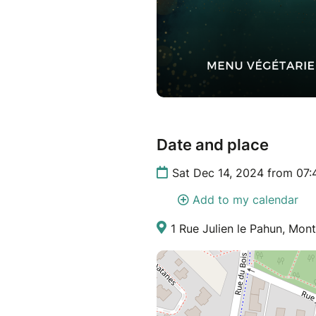
Date and place
Sat Dec 14, 2024 from 07
Add to my calendar
1 Rue Julien le Pahun, Mont