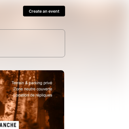
Create an event