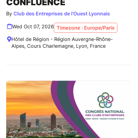
CONFLUENCE
By
Club des Entreprises de l’Ouest Lyonnais
Wed Oct 07, 2026
Timezone : Europe/Paris
Hôtel de Région - Région Auvergne-Rhône-
Alpes, Cours Charlemagne, Lyon, France