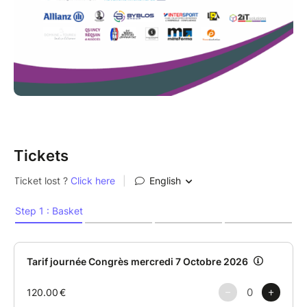
Tickets