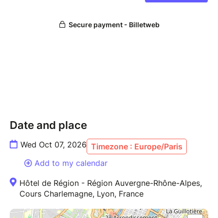
Date and place
Wed Oct 07, 2026
Timezone : Europe/Paris
Add to my calendar
Hôtel de Région - Région Auvergne-Rhône-Alpes,
Cours Charlemagne, Lyon, France