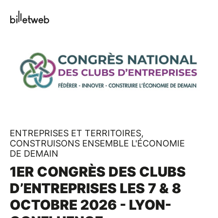
ENTREPRISES ET TERRITOIRES,
CONSTRUISONS ENSEMBLE L'ÉCONOMIE
DE DEMAIN
1ER CONGRÈS DES CLUBS
D’ENTREPRISES LES 7 & 8
OCTOBRE 2026 - LYON-