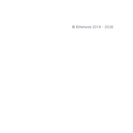
© Billetweb 2014 - 2026