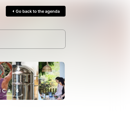
Go back to the agenda