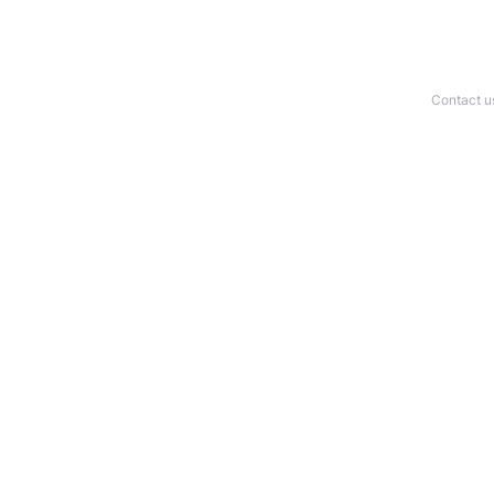
Contact u