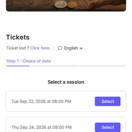
Tickets