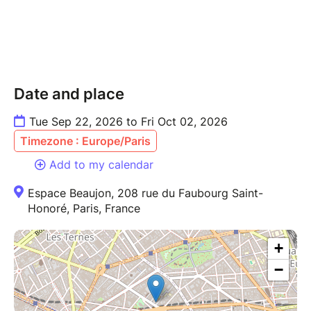
Date and place
Tue Sep 22, 2026 to Fri Oct 02, 2026
Timezone : Europe/Paris
Add to my calendar
Espace Beaujon, 208 rue du Faubourg Saint-
Honoré, Paris, France
+
−