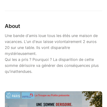
About
Une bande d'amis loue tous les étés une maison de
vacances. L'un d'eux laisse volontairement 2 euros
20 sur une table. Ils vont disparaitre
mystérieusement.
Qui les a pris ? Pourquoi ? La disparition de cette
somme dérisoire va générer des conséquences plus
qu'inattendues.