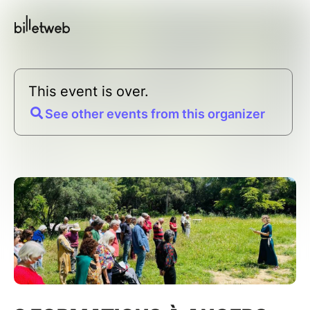
This event is over.
See other events from this organizer