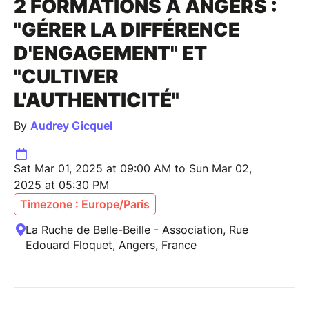
2 FORMATIONS À ANGERS :
"GÉRER LA DIFFÉRENCE
D'ENGAGEMENT" ET
"CULTIVER
L'AUTHENTICITÉ"
By
Audrey Gicquel
Sat Mar 01, 2025 at 09:00 AM to Sun Mar 02,
2025 at 05:30 PM
Timezone : Europe/Paris
La Ruche de Belle-Beille - Association, Rue
Edouard Floquet, Angers, France