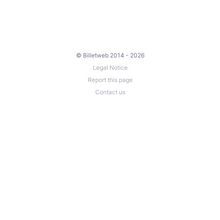
© Billetweb 2014 - 2026
Legal Notice
Report this page
Contact us