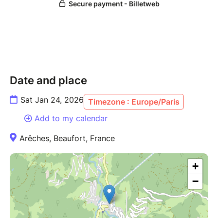
Date and place
Sat Jan 24, 2026
Timezone : Europe/Paris
Add to my calendar
Arêches, Beaufort, France
+
−