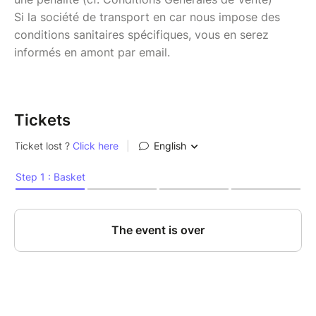
Si la société de transport en car nous impose des
conditions sanitaires spécifiques, vous en serez
informés en amont par email.
Tickets