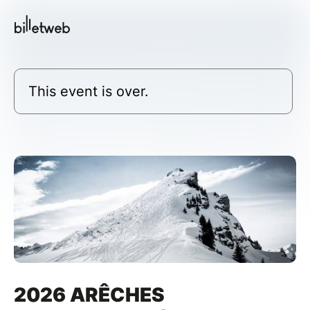
This event is over.
2026 ARÊCHES