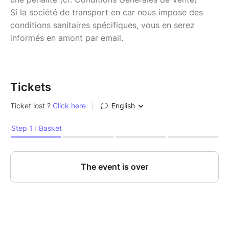
Si la société de transport en car nous impose des
conditions sanitaires spécifiques, vous en serez
informés en amont par email.
Tickets