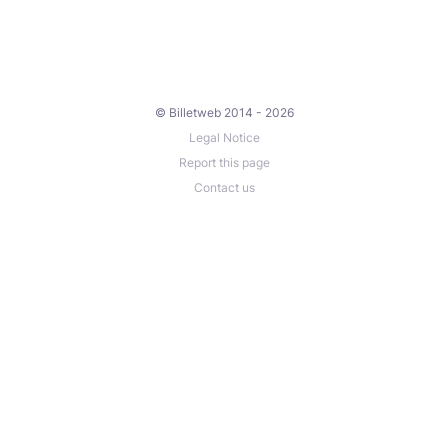
© Billetweb 2014 - 2026
Legal Notice
Report this page
Contact us