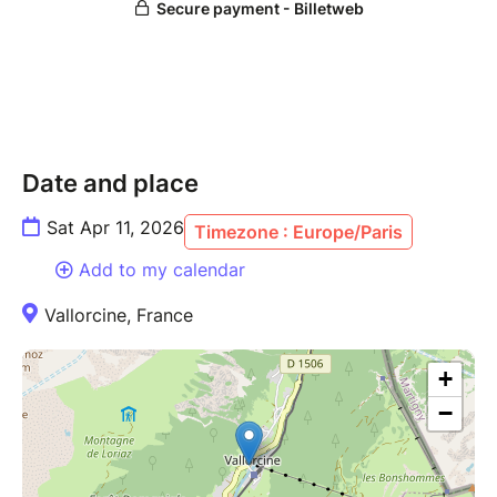
Date and place
Sat Apr 11, 2026
Timezone : Europe/Paris
Add to my calendar
Vallorcine, France
+
−