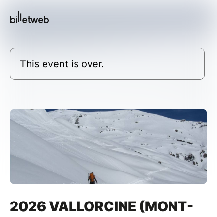
This event is over.
2026 VALLORCINE (MONT-