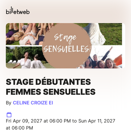
STAGE DÉBUTANTES
FEMMES SENSUELLES
By
CELINE CROIZE EI
Fri Apr 09, 2027 at 06:00 PM to Sun Apr 11, 2027
at 06:00 PM