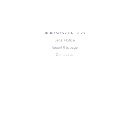
© Billetweb 2014 - 2026
Legal Notice
Report this page
Contact us