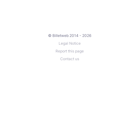
© Billetweb 2014 - 2026
Legal Notice
Report this page
Contact us