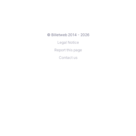
© Billetweb 2014 - 2026
Legal Notice
Report this page
Contact us