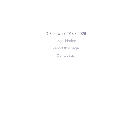
© Billetweb 2014 - 2026
Legal Notice
Report this page
Contact us