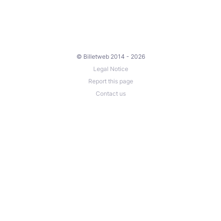
© Billetweb 2014 - 2026
Legal Notice
Report this page
Contact us