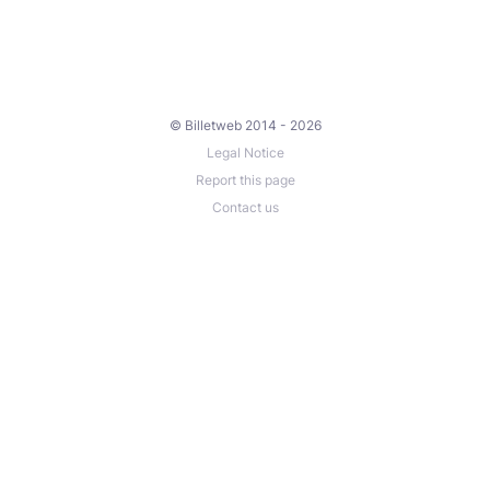
© Billetweb 2014 - 2026
Legal Notice
Report this page
Contact us