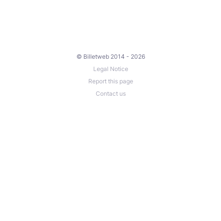
© Billetweb 2014 - 2026
Legal Notice
Report this page
Contact us