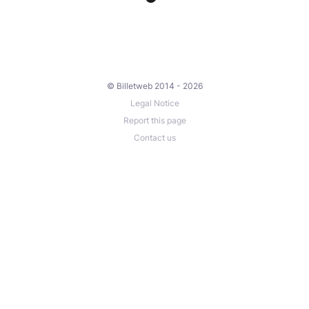
© Billetweb 2014 - 2026
Legal Notice
Report this page
Contact us