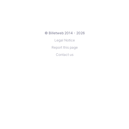
© Billetweb 2014 - 2026
Legal Notice
Report this page
Contact us