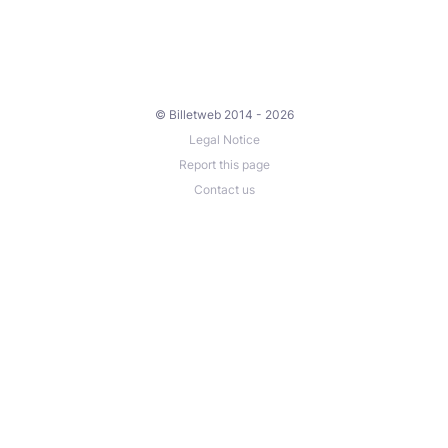
© Billetweb 2014 - 2026
Legal Notice
Report this page
Contact us