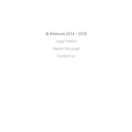
© Billetweb 2014 - 2026
Legal Notice
Report this page
Contact us