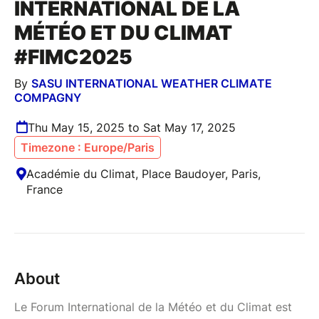
INTERNATIONAL DE LA
MÉTÉO ET DU CLIMAT
#FIMC2025
By
SASU INTERNATIONAL WEATHER CLIMATE
COMPAGNY
Thu May 15, 2025 to Sat May 17, 2025
Timezone : Europe/Paris
Académie du Climat, Place Baudoyer, Paris,
France
About
Le Forum International de la Météo et du Climat est