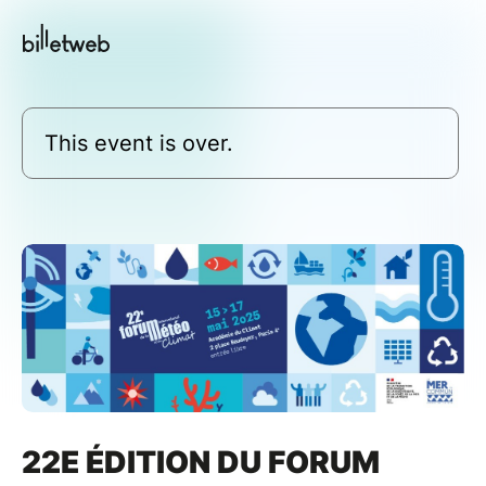
This event is over.
22E ÉDITION DU FORUM