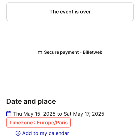
Date and place
Thu May 15, 2025 to Sat May 17, 2025
Timezone : Europe/Paris
Add to my calendar