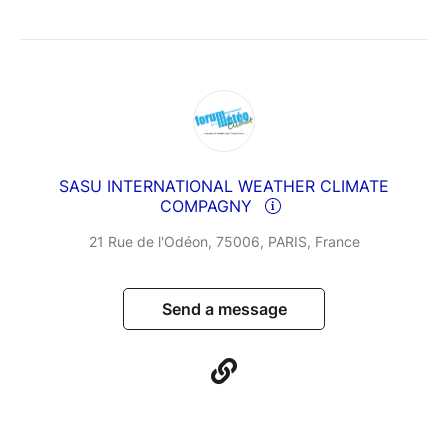
SASU INTERNATIONAL WEATHER CLIMATE
COMPAGNY
21 Rue de l'Odéon, 75006, PARIS, France
Send a message