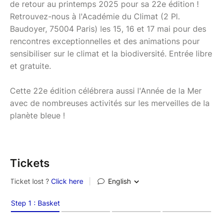
de retour au printemps 2025 pour sa 22e édition !
Retrouvez-nous à l'Académie du Climat (2 Pl.
Baudoyer, 75004 Paris) les 15, 16 et 17 mai pour des
rencontres exceptionnelles et des animations pour
sensibiliser sur le climat et la biodiversité. Entrée libre
et gratuite.
Cette 22e édition célébrera aussi l'Année de la Mer
avec de nombreuses activités sur les merveilles de la
planète bleue !
Tickets