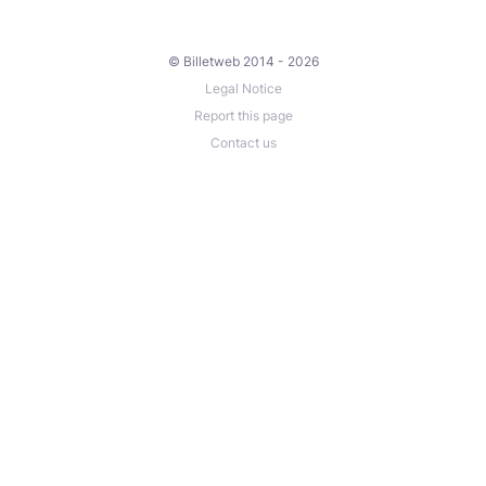
© Billetweb 2014 - 2026
Legal Notice
Report this page
Contact us