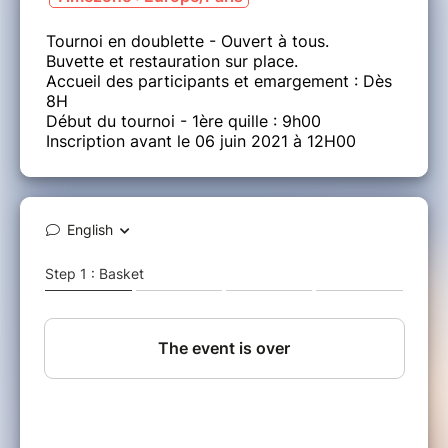
Tournoi en doublette - Ouvert à tous.
Buvette et restauration sur place.
Accueil des participants et emargement : Dès
8H
Début du tournoi - 1ère quille : 9h00
Inscription avant le 06 juin 2021 à 12H00