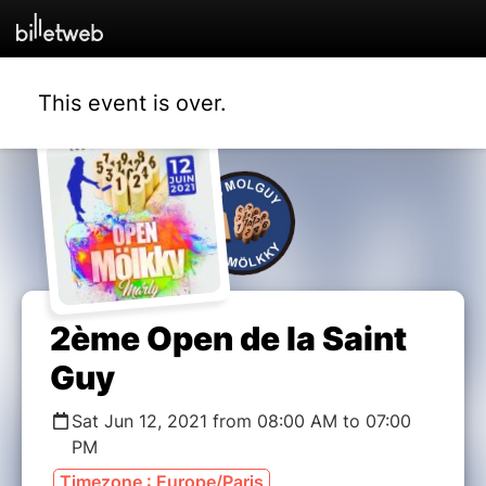
This event is over.
2ème Open de la Saint
Guy
Sat Jun 12, 2021 from 08:00 AM to 07:00
PM
Timezone : Europe/Paris