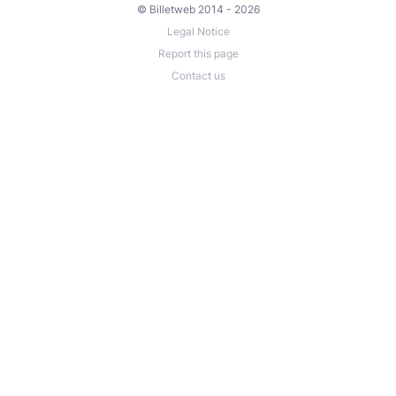
© Billetweb 2014 - 2026
Legal Notice
Report this page
Contact us