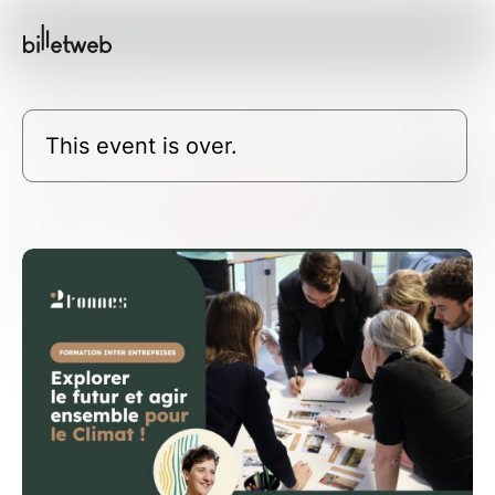
This event is over.