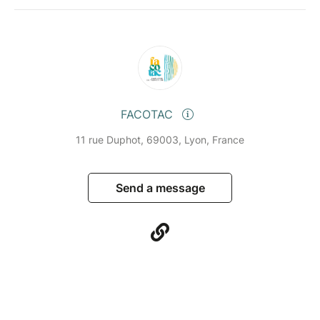
FACOTAC
11 rue Duphot, 69003, Lyon, France
Send a message