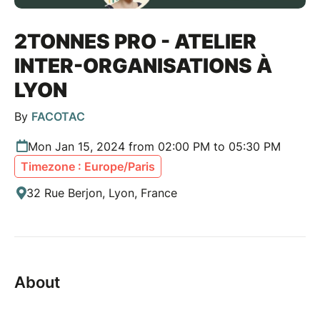
2TONNES PRO - ATELIER
INTER-ORGANISATIONS À
LYON
By
FACOTAC
Mon Jan 15, 2024 from 02:00 PM to 05:30 PM
Timezone : Europe/Paris
32 Rue Berjon, Lyon, France
About