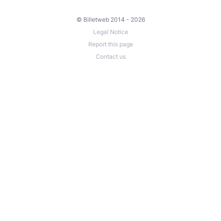
© Billetweb 2014 - 2026
Legal Notice
Report this page
Contact us