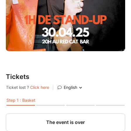
Tickets