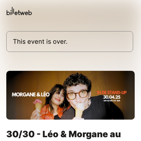
This event is over.
30/30 - Léo & Morgane au