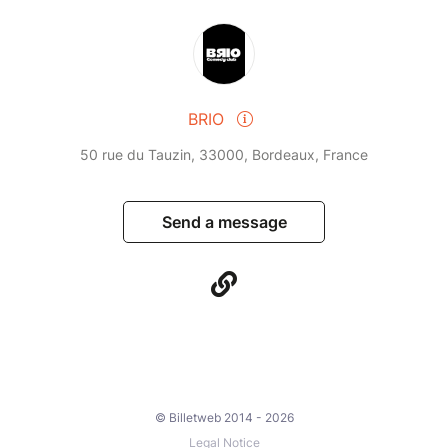
BRIO
50 rue du Tauzin, 33000, Bordeaux, France
Send a message
© Billetweb 2014 - 2026
Legal Notice