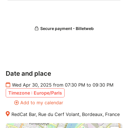
Date and place
Wed Apr 30, 2025 from 07:30 PM to 09:30 PM
Timezone : Europe/Paris
Add to my calendar
RedCat Bar, Rue du Cerf Volant, Bordeaux, France