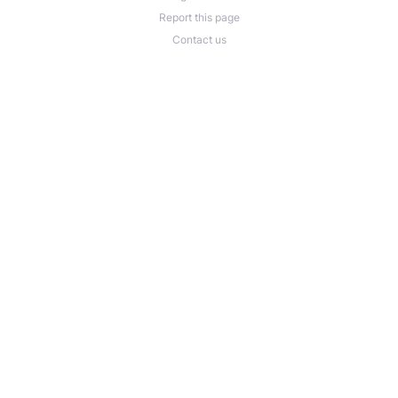
Report this page
Contact us