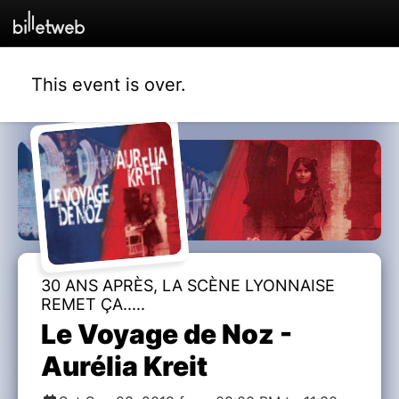
This event is over.
30 ANS APRÈS, LA SCÈNE LYONNAISE
REMET ÇA.....
Le Voyage de Noz -
Aurélia Kreit