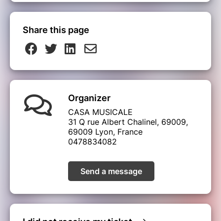
Share this page
Organizer
CASA MUSICALE
31 Q rue Albert Chalinel, 69009,
69009 Lyon, France
0478834082
Send a message