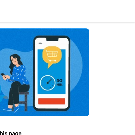
his page