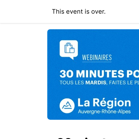
This event is over.