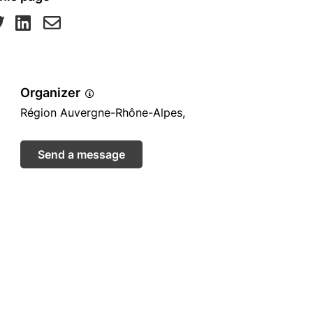
Organizer
Région Auvergne-Rhône-Alpes,
Send a message