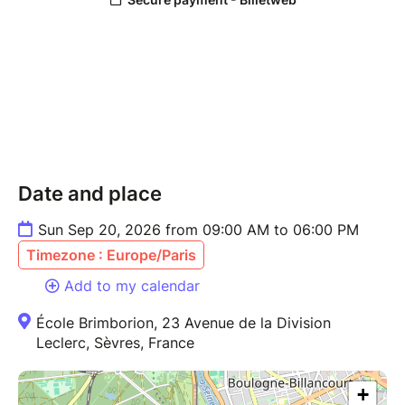
Date and place
Sun Sep 20, 2026 from 09:00 AM to 06:00 PM
Timezone : Europe/Paris
Add to my calendar
École Brimborion, 23 Avenue de la Division
Leclerc, Sèvres, France
+