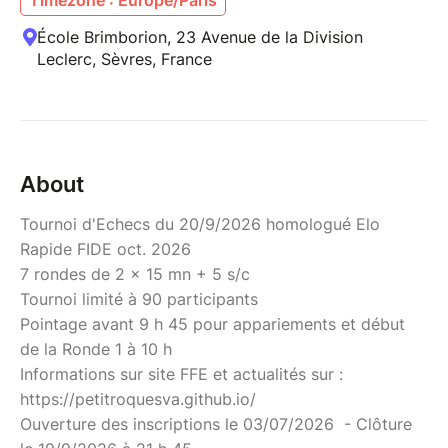
École Brimborion, 23 Avenue de la Division
Leclerc, Sèvres, France
About
Tournoi d'Echecs du 20/9/2026 homologué Elo
Rapide FIDE oct. 2026
7 rondes de 2 x 15 mn + 5 s/c
Tournoi limité à 90 participants
Pointage avant 9 h 45 pour appariements et début
de la Ronde 1 à 10 h
Informations sur site FFE et actualités sur :
https://petitroquesva.github.io/
Ouverture des inscriptions le 03/07/2026 - Clôture