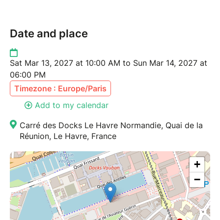
Date and place
Sat Mar 13, 2027 at 10:00 AM to Sun Mar 14, 2027 at
06:00 PM
Timezone : Europe/Paris
Add to my calendar
Carré des Docks Le Havre Normandie, Quai de la
Réunion, Le Havre, France
+
−