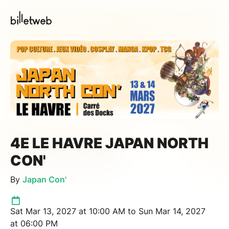
4E LE HAVRE JAPAN NORTH
CON'
By
Japan Con'
Sat Mar 13, 2027 at 10:00 AM to Sun Mar 14, 2027
at 06:00 PM