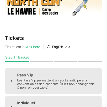
Tickets