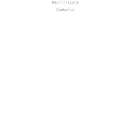
Report this page
Contact us