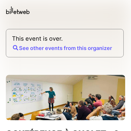
This event is over.
See other events from this organizer