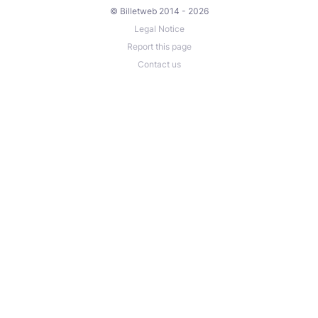
© Billetweb 2014 - 2026
Legal Notice
Report this page
Contact us