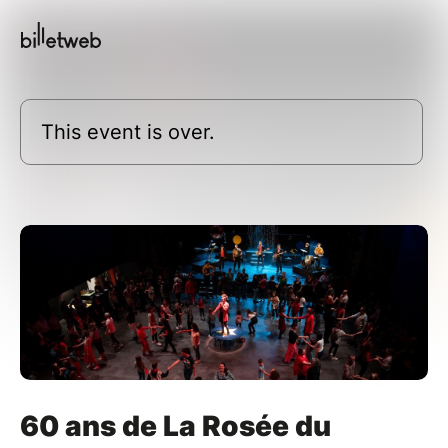
This event is over.
60 ans de La Rosée du