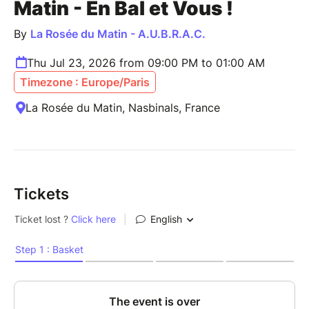
Matin - En Bal et Vous !
By
La Rosée du Matin - A.U.B.R.A.C.
Thu Jul 23, 2026 from 09:00 PM to 01:00 AM
Timezone : Europe/Paris
La Rosée du Matin, Nasbinals, France
Tickets