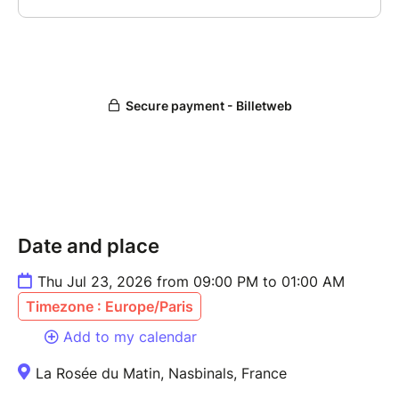
Date and place
Thu Jul 23, 2026 from 09:00 PM to 01:00 AM
Timezone : Europe/Paris
Add to my calendar
La Rosée du Matin, Nasbinals, France