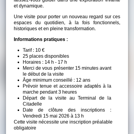
et dynamique.
Une visite pour porter un nouveau regard sur ces
espaces du quotidien, à la fois fonctionnels,
historiques et en pleine transformation.
Informations pratiques :
Tarif : 10 €
25 places disponibles
Horaires : 14 h - 17 h
Merci de vous présenter 15 minutes avant
le début de la visite
Âge minimum conseillé : 12 ans
Prévoir tenue et accessoire adaptés à la
marche pendant 3 heures
Départ de la visite au Terminal de la
Citadelle
Date de clôture des inscriptions :
Vendredi 15 mai 2026 à 13 h
Cette visite nécessite une inscription préalable
obligatoire