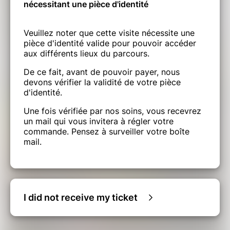
nécessitant une pièce d'identité
Veuillez noter que cette visite nécessite une
pièce d'identité valide pour pouvoir accéder
aux différents lieux du parcours.
De ce fait, avant de pouvoir payer, nous
devons vérifier la validité de votre pièce
d'identité.
Une fois vérifiée par nos soins, vous recevrez
un mail qui vous invitera à régler votre
commande. Pensez à surveiller votre boîte
mail.
I did not receive my ticket