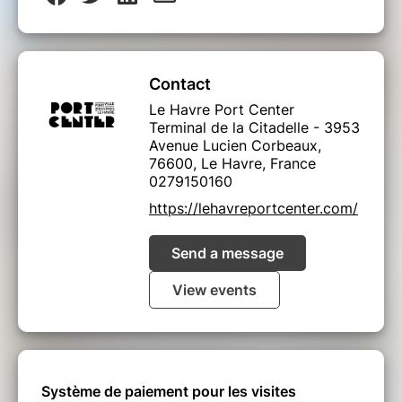
Contact
Le Havre Port Center
Terminal de la Citadelle - 3953
Avenue Lucien Corbeaux,
76600, Le Havre, France
0279150160
https://lehavreportcenter.com/
Send a message
View events
Système de paiement pour les visites