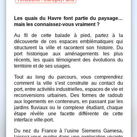
Les quais du Havre font partie du paysage…
mais les connaissez-vous vraiment ?
Au fil de cette balade à pied, partez à la
découverte de ces espaces emblématiques qui
structurent la ville et racontent son histoire. Du
port historique aux aménagements les plus
récents, les quais témoignent des évolutions du
territoire et de ses usages.
Tout au long du parcours, vous comprendrez
comment la ville s’est construite au contact du
port, entre activités industrielles, espaces de vie et
reconversions urbaines. Des formes de radoub
aux logements en conteneurs, en passant par les
jardins fluviaux ou le complexe étudiant, chaque
étape révèle une facette différente de cette
interface ville-port.
Du nez du France à l’usine Siemens Gamesa,
laissez-vous guider dans une exploration vivante