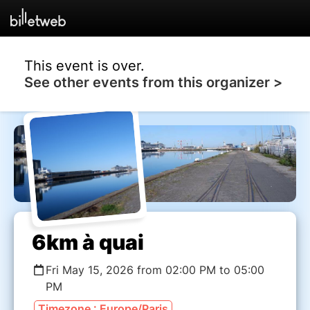
This event is over.
See other events from this organizer >
6km à quai
Fri May 15, 2026 from 02:00 PM to 05:00
PM
Timezone : Europe/Paris