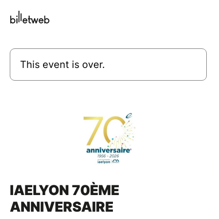
This event is over.
IAELYON 70ÈME
ANNIVERSAIRE