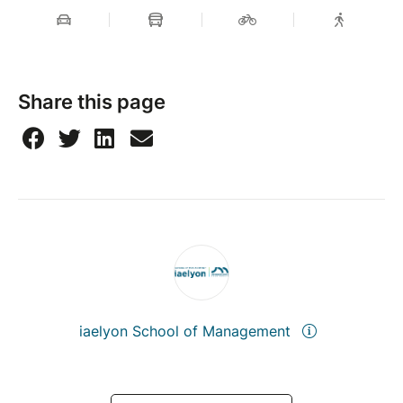
Share this page
iaelyon School of Management