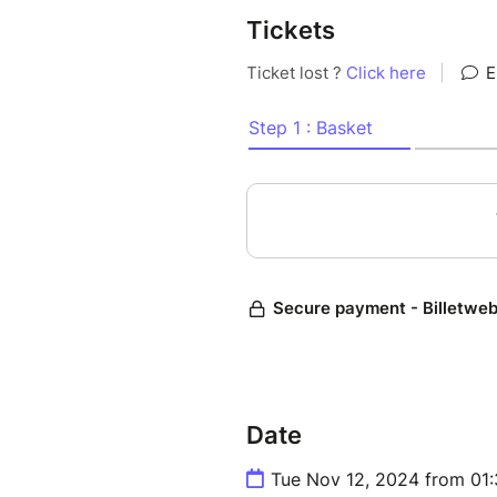
Tickets
Date
Tue Nov 12, 2024 from 01