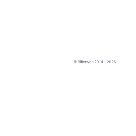
© Billetweb 2014 - 2026