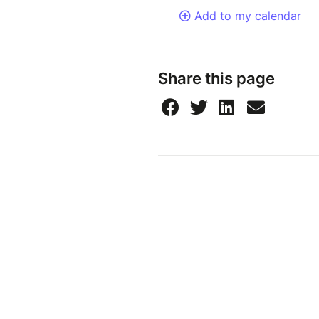
Add to my calendar
Share this page