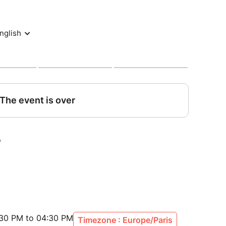
:30 PM to 04:30 PM
Timezone : Europe/Paris