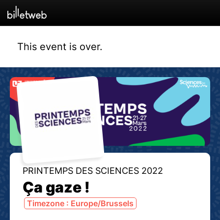
This event is over.
PRINTEMPS DES SCIENCES 2022
Ça gaze !
Timezone : Europe/Brussels