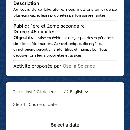
Description :
Au cours de ce laboratoire, nous mettrons en évidence
plusieurs gaz et leurs propriétés parfois surprenantes.
Public :
1ère et 2ème secondaire
Durée :
45 minutes
Objectifs :
Mise en évidence de gaz par des expériences
simples et étonnantes. Gaz carbonique, dioxygène,
dihydrogène seront ainsi identifiés et manipulés. Nous
découvrirons leurs propriétés et usages.
Activité proposée par
Ose la Science