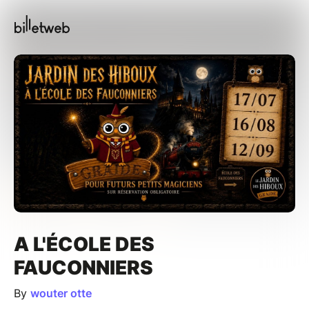
A L'ÉCOLE DES
FAUCONNIERS
By
wouter otte