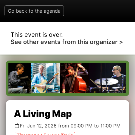
Go back to the agenda
This event is over.
See other events from this organizer >
A Living Map
Fri Jun 12, 2026 from 09:00 PM to 11:00 PM