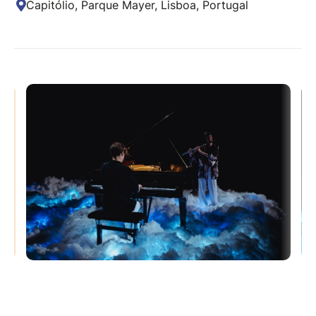
Capitólio, Parque Mayer, Lisboa, Portugal