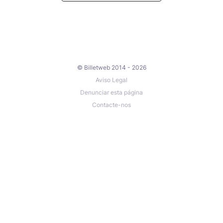
© Billetweb 2014 - 2026
Aviso Legal
Denunciar esta página
Contacte-nos