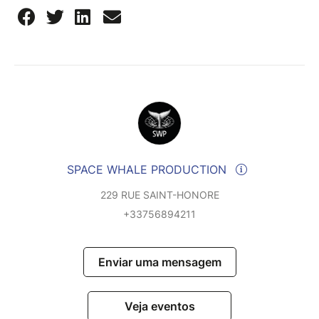
SPACE WHALE PRODUCTION
229 RUE SAINT-HONORE
+33756894211
Enviar uma mensagem
Veja eventos