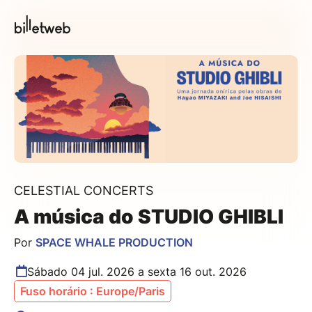
CELESTIAL CONCERTS
A música do STUDIO GHIBLI
Por
SPACE WHALE PRODUCTION
Sábado 04 jul. 2026 a sexta 16 out. 2026
Fuso horário : Europe/Paris