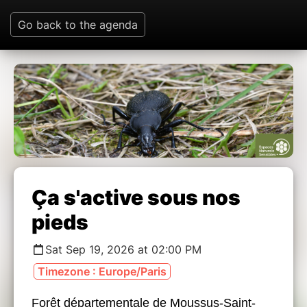
Go back to the agenda
Ça s'active sous nos
pieds
Sat Sep 19, 2026 at 02:00 PM
Timezone : Europe/Paris
Forêt départementale de Moussus-Saint-