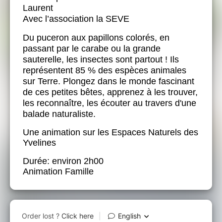
Laurent
Avec l’association la SEVE
Du puceron aux papillons colorés, en
passant par le carabe ou la grande
sauterelle, les insectes sont partout ! Ils
représentent 85 % des espèces animales
sur Terre. Plongez dans le monde fascinant
de ces petites bêtes, apprenez à les trouver,
les reconnaître, les écouter au travers d'une
balade naturaliste.
Une animation sur les Espaces Naturels des
Yvelines
Durée: environ 2h00
Animation Famille