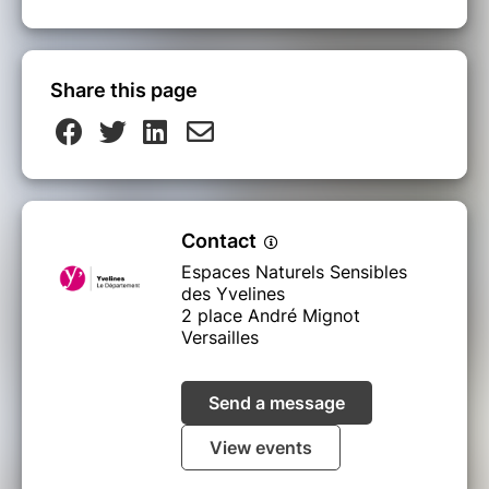
Share this page
Contact
Espaces Naturels Sensibles
des Yvelines
2 place André Mignot
Versailles
Send a message
View events