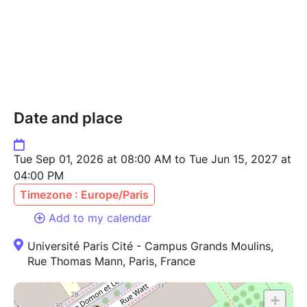
Date and place
Tue Sep 01, 2026 at 08:00 AM to Tue Jun 15, 2027 at
04:00 PM
Timezone : Europe/Paris
Add to my calendar
Université Paris Cité - Campus Grands Moulins,
Rue Thomas Mann, Paris, France
+