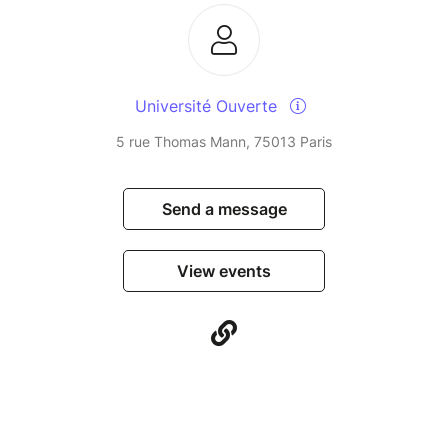
Université Ouverte
5 rue Thomas Mann, 75013 Paris
Send a message
View events