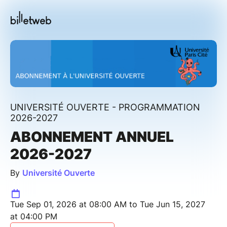
UNIVERSITÉ OUVERTE - PROGRAMMATION
2026-2027
ABONNEMENT ANNUEL
2026-2027
By
Université Ouverte
Tue Sep 01, 2026 at 08:00 AM to Tue Jun 15, 2027
at 04:00 PM