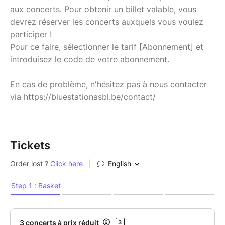
aux concerts. Pour obtenir un billet valable, vous
devrez réserver les concerts auxquels vous voulez
participer !
Pour ce faire, sélectionner le tarif [Abonnement] et
introduisez le code de votre abonnement.
En cas de problème, n'hésitez pas à nous contacter
via https://bluestationasbl.be/contact/
Tickets