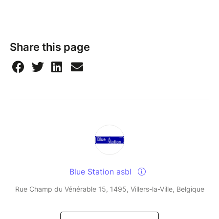
Share this page
Blue Station asbl
Rue Champ du Vénérable 15, 1495, Villers-la-Ville, Belgique