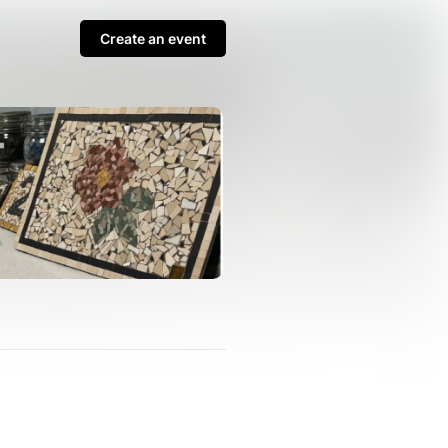
Create an event