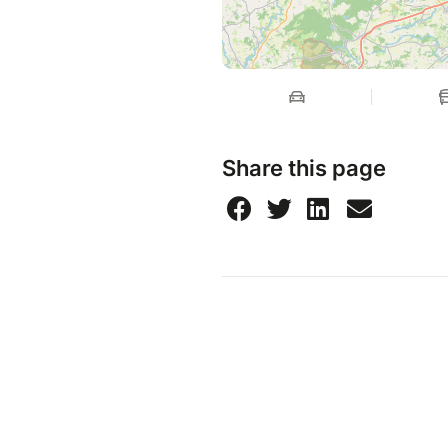
Share this page