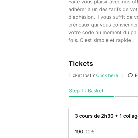
Faite vous plaisir avec nos o
adhérer à un des tarifs de vo
d'adhésion. Il vous suffit de v
créneaux qui vous conviennen
votre code au moment du paie
fois. C'est simple et rapide !
Tickets