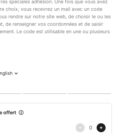
ffres spéciales adhésion. Une fois que vous avez
tre choix, vous recevrez un mail avec un code
ous rendre sur notre site web, de choisir le ou les
t, de renseigner vos coordonnées et de saisir
ment. Le code est utilisable en une ou plusieurs