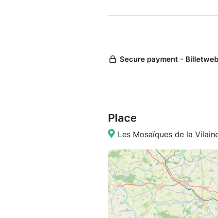
Place
Les Mosaïques de la Vilain